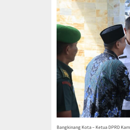
Bangkinang Kota – Ketua DPRD Kam