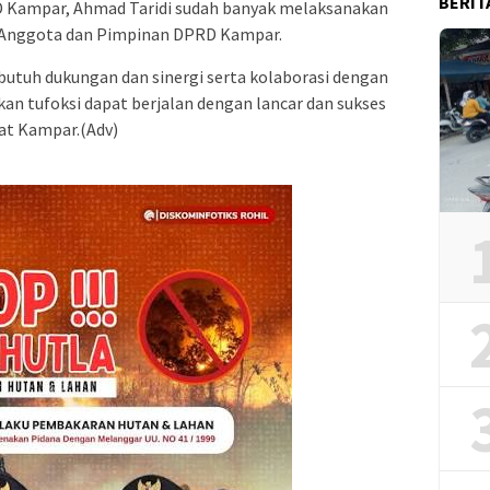
BERIT
 Kampar, Ahmad Taridi sudah banyak melaksanakan
ai Anggota dan Pimpinan DPRD Kampar.
 butuh dukungan dan sinergi serta kolaborasi dengan
an tufoksi dapat berjalan dengan lancar dan sukses
at Kampar.(Adv)