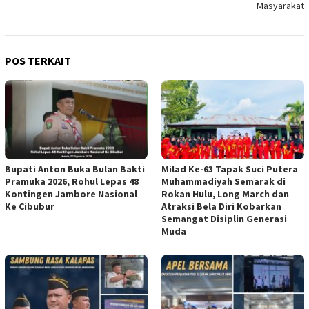
Masyarakat
POS TERKAIT
Bupati Anton Buka Bulan Bakti
Milad Ke-63 Tapak Suci Putera
Pramuka 2026, Rohul Lepas 48
Muhammadiyah Semarak di
Kontingen Jambore Nasional
Rokan Hulu, Long March dan
Ke Cibubur
Atraksi Bela Diri Kobarkan
Semangat Disiplin Generasi
Muda