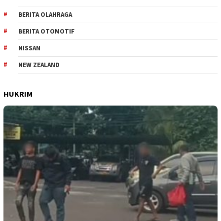
BERITA OLAHRAGA
BERITA OTOMOTIF
NISSAN
NEW ZEALAND
HUKRIM