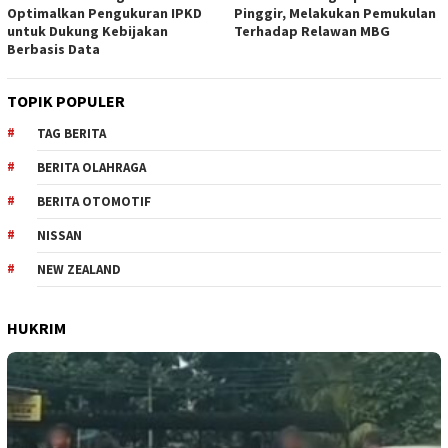
Optimalkan Pengukuran IPKD
Pinggir, Melakukan Pemukulan
untuk Dukung Kebijakan
Terhadap Relawan MBG
Berbasis Data
TOPIK POPULER
TAG BERITA
BERITA OLAHRAGA
BERITA OTOMOTIF
NISSAN
NEW ZEALAND
HUKRIM