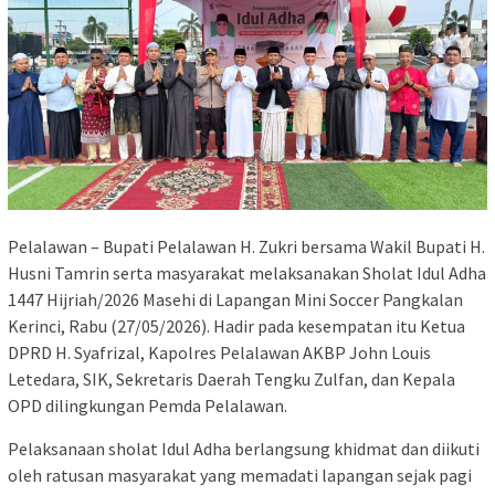
Pelalawan – Bupati Pelalawan H. Zukri bersama Wakil Bupati H.
Husni Tamrin serta masyarakat melaksanakan Sholat Idul Adha
1447 Hijriah/2026 Masehi di Lapangan Mini Soccer Pangkalan
Kerinci, Rabu (27/05/2026). Hadir pada kesempatan itu Ketua
DPRD H. Syafrizal, Kapolres Pelalawan AKBP John Louis
Letedara, SIK, Sekretaris Daerah Tengku Zulfan, dan Kepala
OPD dilingkungan Pemda Pelalawan.
Pelaksanaan sholat Idul Adha berlangsung khidmat dan diikuti
oleh ratusan masyarakat yang memadati lapangan sejak pagi