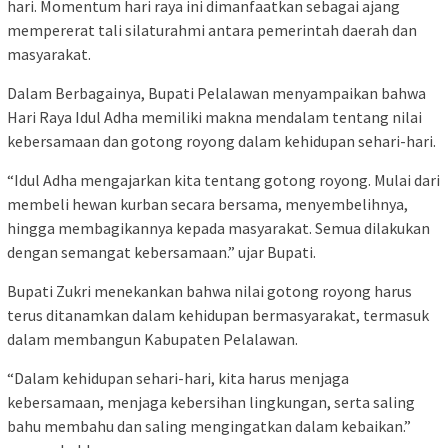
hari. Momentum hari raya ini dimanfaatkan sebagai ajang
mempererat tali silaturahmi antara pemerintah daerah dan
masyarakat.
Dalam Berbagainya, Bupati Pelalawan menyampaikan bahwa
Hari Raya Idul Adha memiliki makna mendalam tentang nilai
kebersamaan dan gotong royong dalam kehidupan sehari-hari.
“Idul Adha mengajarkan kita tentang gotong royong. Mulai dari
membeli hewan kurban secara bersama, menyembelihnya,
hingga membagikannya kepada masyarakat. Semua dilakukan
dengan semangat kebersamaan.” ujar Bupati.
Bupati Zukri menekankan bahwa nilai gotong royong harus
terus ditanamkan dalam kehidupan bermasyarakat, termasuk
dalam membangun Kabupaten Pelalawan.
“Dalam kehidupan sehari-hari, kita harus menjaga
kebersamaan, menjaga kebersihan lingkungan, serta saling
bahu membahu dan saling mengingatkan dalam kebaikan.”