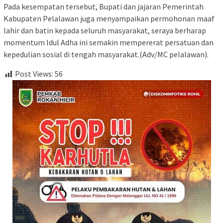
Pada kesempatan tersebut, Bupati dan jajaran Pemerintah
Kabupaten Pelalawan juga menyampaikan permohonan maaf
lahir dan batin kepada seluruh masyarakat, seraya berharap
momentum Idul Adha ini semakin mempererat persatuan dan
kepedulian sosial di tengah masyarakat.(Adv/MC pelalawan).
Post Views:
56