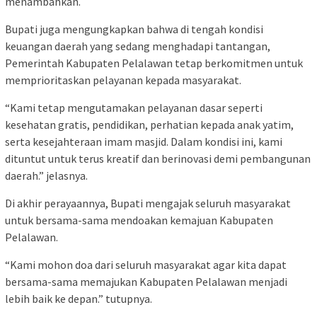
menambahkan.
Bupati juga mengungkapkan bahwa di tengah kondisi
keuangan daerah yang sedang menghadapi tantangan,
Pemerintah Kabupaten Pelalawan tetap berkomitmen untuk
memprioritaskan pelayanan kepada masyarakat.
“Kami tetap mengutamakan pelayanan dasar seperti
kesehatan gratis, pendidikan, perhatian kepada anak yatim,
serta kesejahteraan imam masjid. Dalam kondisi ini, kami
dituntut untuk terus kreatif dan berinovasi demi pembangunan
daerah.” jelasnya.
Di akhir perayaannya, Bupati mengajak seluruh masyarakat
untuk bersama-sama mendoakan kemajuan Kabupaten
Pelalawan.
“Kami mohon doa dari seluruh masyarakat agar kita dapat
bersama-sama memajukan Kabupaten Pelalawan menjadi
lebih baik ke depan.” tutupnya.