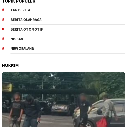
TOPIK POPULER
TAG BERITA
BERITA OLAHRAGA
BERITA OTOMOTIF
NISSAN
NEW ZEALAND
HUKRIM