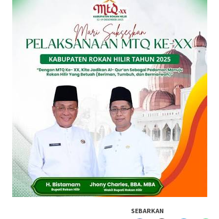
SEBARKAN