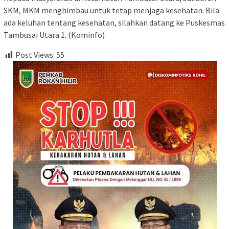
SKM, MKM menghimbau untuk tetap menjaga kesehatan. Bila
ada keluhan tentang kesehatan, silahkan datang ke Puskesmas
Tambusai Utara 1. (Kominfo)
Post Views:
55