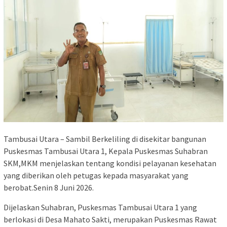
Tambusai Utara – Sambil Berkeliling di disekitar bangunan
Puskesmas Tambusai Utara 1, Kepala Puskesmas Suhabran
SKM,MKM menjelaskan tentang kondisi pelayanan kesehatan
yang diberikan oleh petugas kepada masyarakat yang
berobat.Senin 8 Juni 2026.
Dijelaskan Suhabran, Puskesmas Tambusai Utara 1 yang
berlokasi di Desa Mahato Sakti, merupakan Puskesmas Rawat