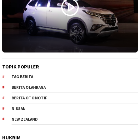
TOPIK POPULER
TAG BERITA
BERITA OLAHRAGA
BERITA OTOMOTIF
NISSAN
NEW ZEALAND
HUKRIM