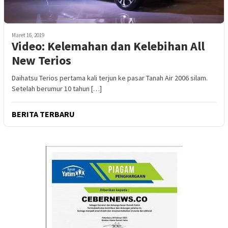
Maret 16, 2019
Video: Kelemahan dan Kelebihan All
New Terios
Daihatsu Terios pertama kali terjun ke pasar Tanah Air 2006 silam.
Setelah berumur 10 tahun […]
BERITA TERBARU