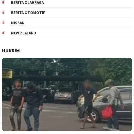
BERITA OLAHRAGA
BERITA OTOMOTIF
NISSAN
NEW ZEALAND
HUKRIM