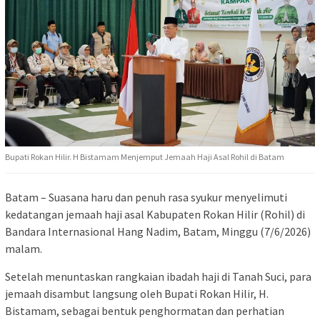
Bupati Rokan Hilir. H Bistamam Menjemput Jemaah Haji Asal Rohil di Batam
Batam – Suasana haru dan penuh rasa syukur menyelimuti
kedatangan jemaah haji asal Kabupaten Rokan Hilir (Rohil) di
Bandara Internasional Hang Nadim, Batam, Minggu (7/6/2026)
malam.
Setelah menuntaskan rangkaian ibadah haji di Tanah Suci, para
jemaah disambut langsung oleh Bupati Rokan Hilir, H.
Bistamam, sebagai bentuk penghormatan dan perhatian