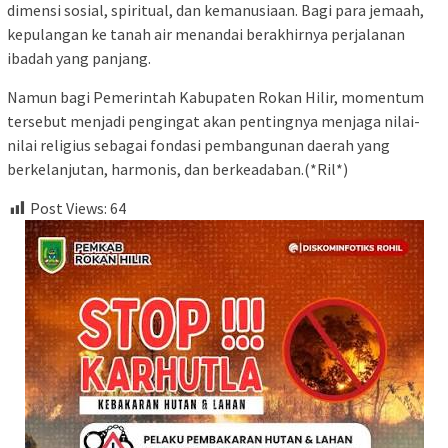
dimensi sosial, spiritual, dan kemanusiaan. Bagi para jemaah,
kepulangan ke tanah air menandai berakhirnya perjalanan
ibadah yang panjang.
Namun bagi Pemerintah Kabupaten Rokan Hilir, momentum
tersebut menjadi pengingat akan pentingnya menjaga nilai-
nilai religius sebagai fondasi pembangunan daerah yang
berkelanjutan, harmonis, dan berkeadaban.(*Ril*)
Post Views:
64