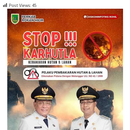
Post Views:
45