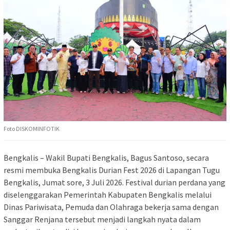
Foto DISKOMINFOTIK
Bengkalis – Wakil Bupati Bengkalis, Bagus Santoso, secara
resmi membuka Bengkalis Durian Fest 2026 di Lapangan Tugu
Bengkalis, Jumat sore, 3 Juli 2026. Festival durian perdana yang
diselenggarakan Pemerintah Kabupaten Bengkalis melalui
Dinas Pariwisata, Pemuda dan Olahraga bekerja sama dengan
Sanggar Renjana tersebut menjadi langkah nyata dalam