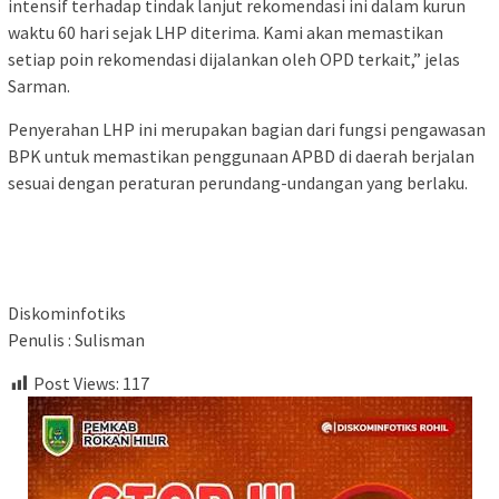
intensif terhadap tindak lanjut rekomendasi ini dalam kurun
waktu 60 hari sejak LHP diterima. Kami akan memastikan
setiap poin rekomendasi dijalankan oleh OPD terkait,” jelas
Sarman.
Penyerahan LHP ini merupakan bagian dari fungsi pengawasan
BPK untuk memastikan penggunaan APBD di daerah berjalan
sesuai dengan peraturan perundang-undangan yang berlaku.
Diskominfotiks
Penulis : Sulisman
Post Views:
117