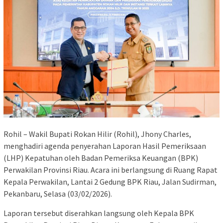
Rohil – Wakil Bupati Rokan Hilir (Rohil), Jhony Charles,
menghadiri agenda penyerahan Laporan Hasil Pemeriksaan
(LHP) Kepatuhan oleh Badan Pemeriksa Keuangan (BPK)
Perwakilan Provinsi Riau. Acara ini berlangsung di Ruang Rapat
Kepala Perwakilan, Lantai 2 Gedung BPK Riau, Jalan Sudirman,
Pekanbaru, Selasa (03/02/2026).
Laporan tersebut diserahkan langsung oleh Kepala BPK