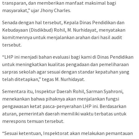
transparan, dan memberikan manfaat maksimal bagi
masyarakat,” ujar Jhony Charles.
Senada dengan hal tersebut, Kepala Dinas Pendidikan dan
Kebudayaan (Disdikbud) Rohil, M. Nurhidayat, menyatakan
komitmennya untuk menjalankan arahan dari hasil audit
tersebut.
“LHP ini menjadi bahan evaluasi bagi kami di Dinas Pendidikan
untuk meningkatkan kualitas pengadaan dan pemeliharaan
sarpras sekolah agar sesuai dengan standar kepatuhan yang
telah ditetapkan,” tegas M. Nurhidayat.
Sementara itu, Inspektur Daerah Rohil, Sarman Syahroni,
menekankan bahwa pihaknya akan menjalankan fungsi
pengawasan ketat pasca-penyerahan LHP ini. Berdasarkan
aturan, pemerintah daerah memiliki waktu terbatas untuk
merespons temuan tersebut.
“Sesuai ketentuan, Inspektorat akan melakukan pemantauan