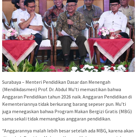
Surabaya – Menteri Pendidikan Dasar dan Menengah
(Mendikdasmen) Prof. Dr. Abdul Mu’ti memastikan bahwa
Anggaran Pendidikan tahun 2026 naik. Anggaran Pendidikan di
Kementeriannya tidak berkurang barang sepeser pun. Mu’ti
juga menegaskan bahwa Program Makan Bergizi Gratis (MBG)
sama sekali tidak memangkas anggaran pendidikan.
“Anggarannya malah lebih besar setelah ada MBG, karena akan