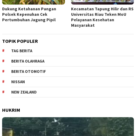
Dukung Ketahanan Pangan
Kecamatan Tapung Hilir dan RS
Polsek Kepenuhan Cek
Universitas Riau Teken MoU
Pertumbuhan Jagung Pipil
Pelayanan Kesehatan
Masyarakat
TOPIK POPULER
TAG BERITA
BERITA OLAHRAGA
BERITA OTOMOTIF
NISSAN
NEW ZEALAND
HUKRIM