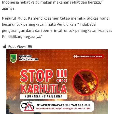
Indonesia hebat yaitu makan makanan sehat dan bergizi,”
ujarnya.
Menurut Mu’ti, Kemendikdasmen tetap memiliki alokasi yang
besar untuk peningkatan mutu Pendidikan. “Tidak ada
pengurangan dana dari pemerintah untuk peningkatan kualitas
Pendidikan,” tegasnya.*
Post Views:
96