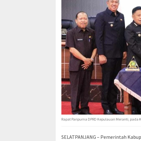
Rapat Paripurna DPRD Kepulauan Meranti, pada 
SELATPANJANG – Pemerintah Kabupa