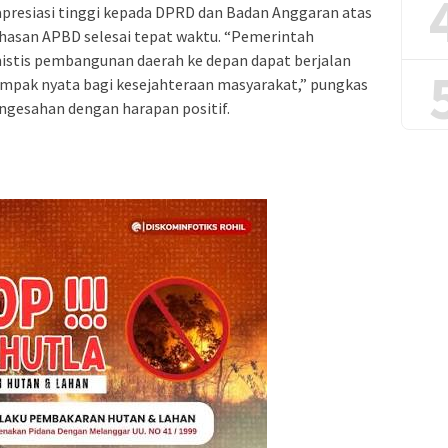
resiasi tinggi kepada DPRD dan Badan Anggaran atas
hasan APBD selesai tepat waktu. “Pemerintah
istis pembangunan daerah ke depan dapat berjalan
dampak nyata bagi kesejahteraan masyarakat,” pungkas
ngesahan dengan harapan positif.