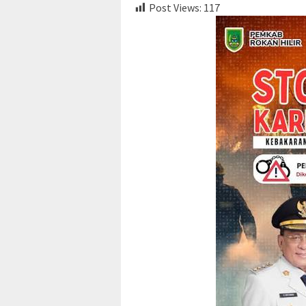
Post Views:
117