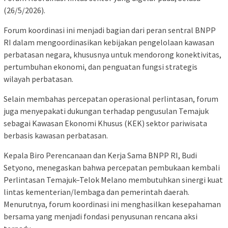
(26/5/2026).
Forum koordinasi ini menjadi bagian dari peran sentral BNPP
RI dalam mengoordinasikan kebijakan pengelolaan kawasan
perbatasan negara, khususnya untuk mendorong konektivitas,
pertumbuhan ekonomi, dan penguatan fungsi strategis
wilayah perbatasan.
Selain membahas percepatan operasional perlintasan, forum
juga menyepakati dukungan terhadap pengusulan Temajuk
sebagai Kawasan Ekonomi Khusus (KEK) sektor pariwisata
berbasis kawasan perbatasan.
Kepala Biro Perencanaan dan Kerja Sama BNPP RI, Budi
Setyono, menegaskan bahwa percepatan pembukaan kembali
Perlintasan Temajuk–Telok Melano membutuhkan sinergi kuat
lintas kementerian/lembaga dan pemerintah daerah.
Menurutnya, forum koordinasi ini menghasilkan kesepahaman
bersama yang menjadi fondasi penyusunan rencana aksi