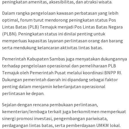
peningkatan amenitas, aksesibilitas, dan atraksi wisata.
Dalam rangka pengelolaan kawasan perbatasan yang lebih
optimal, forum turut mendorong peningkatan status Pos
Lintas Batas (PLB) Temajuk menjadi Pos Lintas Batas Negara
(PLBN). Peningkatan status ini dinilai penting untuk
memperluas kapasitas layanan perlintasan orang dan barang
serta mendukung kelancaran aktivitas lintas batas.
Pemerintah Kabupaten Sambas juga menyatakan dukungannya
terhadap pengelolaan operasional dan pemeliharaan PLB
Temajuk oleh Pemerintah Pusat melalui koordinasi BNPP RI.
Dukungan pemerintah daerah ini dipandang sebagai faktor
penting dalam menjamin keberlanjutan operasional
perlintasan ke depan.
Sejalan dengan rencana pembukaan perlintasan,
kementerian/lembaga terkait juga berkomitmen memperkuat
sinergi promosi investasi, pengembangan pariwisata,
perdagangan lintas batas, serta pemberdayaan UMKM lokal.