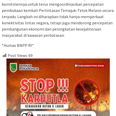
komitmennya untuk terus mengoordinasikan percepatan
pembukaan kembali Perlintasan Temajuk–Telok Melano secara
terpadu. Langkah ini diharapkan tidak hanya memperkuat
konektivitas lintas negara, tetapi juga mendorong percepatan
pembangunan ekonomi dan peningkatan kesejahteraan
masyarakat di kawasan perbatasan.
*Humas BNPP RI*
Post Views:
69