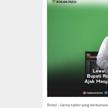
Rohul – Gema takbir yang berkumand