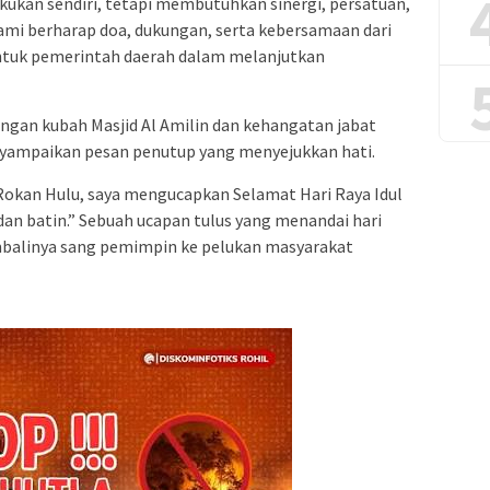
kukan sendiri, tetapi membutuhkan sinergi, persatuan,
ami berharap doa, dukungan, serta kebersamaan dari
ntuk pemerintah daerah dalam melanjutkan
ngan kubah Masjid Al Amilin dan kehangatan jabat
yampaikan pesan penutup yang menyejukkan hati.
okan Hulu, saya mengucapkan Selamat Hari Raya Idul
dan batin.” Sebuah ucapan tulus yang menandai hari
balinya sang pemimpin ke pelukan masyarakat