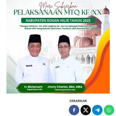
SEBARKAN