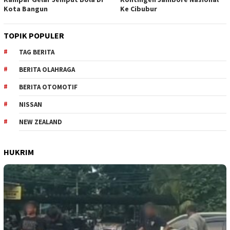
Kota Bangun
Ke Cibubur
TOPIK POPULER
TAG BERITA
BERITA OLAHRAGA
BERITA OTOMOTIF
NISSAN
NEW ZEALAND
HUKRIM