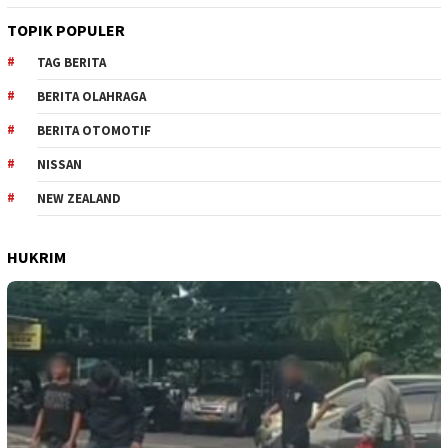
TOPIK POPULER
TAG BERITA
BERITA OLAHRAGA
BERITA OTOMOTIF
NISSAN
NEW ZEALAND
HUKRIM