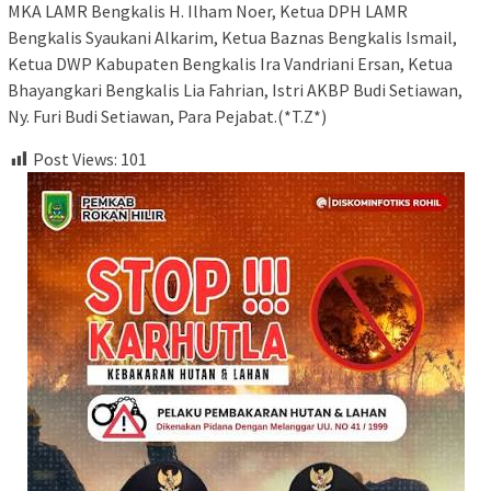
MKA LAMR Bengkalis H. Ilham Noer, Ketua DPH LAMR
Bengkalis Syaukani Alkarim, Ketua Baznas Bengkalis Ismail,
Ketua DWP Kabupaten Bengkalis Ira Vandriani Ersan, Ketua
Bhayangkari Bengkalis Lia Fahrian, Istri AKBP Budi Setiawan,
Ny. Furi Budi Setiawan, Para Pejabat.(*T.Z*)
Post Views:
101