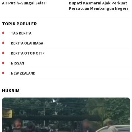
Air Putih–Sungai Selari
Bupati Kasmarni Ajak Perkuat
Persatuan Membangun Negeri
TOPIK POPULER
TAG BERITA
BERITA OLAHRAGA
BERITA OTOMOTIF
NISSAN
NEW ZEALAND
HUKRIM