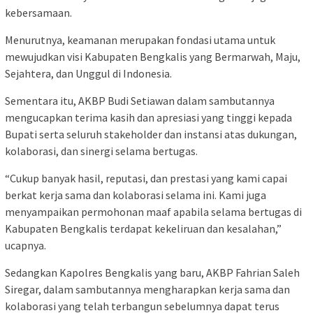
kebersamaan.
Menurutnya, keamanan merupakan fondasi utama untuk
mewujudkan visi Kabupaten Bengkalis yang Bermarwah, Maju,
Sejahtera, dan Unggul di Indonesia.
Sementara itu, AKBP Budi Setiawan dalam sambutannya
mengucapkan terima kasih dan apresiasi yang tinggi kepada
Bupati serta seluruh stakeholder dan instansi atas dukungan,
kolaborasi, dan sinergi selama bertugas.
“Cukup banyak hasil, reputasi, dan prestasi yang kami capai
berkat kerja sama dan kolaborasi selama ini. Kami juga
menyampaikan permohonan maaf apabila selama bertugas di
Kabupaten Bengkalis terdapat kekeliruan dan kesalahan,”
ucapnya.
Sedangkan Kapolres Bengkalis yang baru, AKBP Fahrian Saleh
Siregar, dalam sambutannya mengharapkan kerja sama dan
kolaborasi yang telah terbangun sebelumnya dapat terus