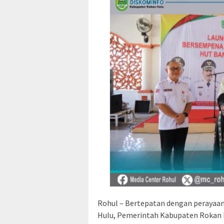
Rohul – Bertepatan dengan perayaa
Hulu, Pemerintah Kabupaten Rokan 