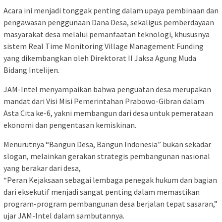
Acara ini menjadi tonggak penting dalam upaya pembinaan dan
pengawasan penggunaan Dana Desa, sekaligus pemberdayaan
masyarakat desa melalui pemanfaatan teknologi, khususnya
sistem Real Time Monitoring Village Management Funding
yang dikembangkan oleh Direktorat II Jaksa Agung Muda
Bidang Intelijen.
JAM-Intel menyampaikan bahwa penguatan desa merupakan
mandat dari Visi Misi Pemerintahan Prabowo-Gibran dalam
Asta Cita ke-6, yakni membangun dari desa untuk pemerataan
ekonomi dan pengentasan kemiskinan.
Menurutnya “Bangun Desa, Bangun Indonesia” bukan sekadar
slogan, melainkan gerakan strategis pembangunan nasional
yang berakar dari desa,
“Peran Kejaksaan sebagai lembaga penegak hukum dan bagian
dari eksekutif menjadi sangat penting dalam memastikan
program-program pembangunan desa berjalan tepat sasaran,”
ujar JAM-Intel dalam sambutannya.