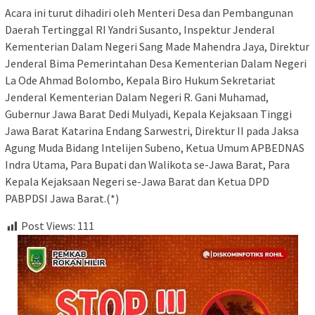
Acara ini turut dihadiri oleh Menteri Desa dan Pembangunan
Daerah Tertinggal RI Yandri Susanto, Inspektur Jenderal
Kementerian Dalam Negeri Sang Made Mahendra Jaya, Direktur
Jenderal Bima Pemerintahan Desa Kementerian Dalam Negeri
La Ode Ahmad Bolombo, Kepala Biro Hukum Sekretariat
Jenderal Kementerian Dalam Negeri R. Gani Muhamad,
Gubernur Jawa Barat Dedi Mulyadi, Kepala Kejaksaan Tinggi
Jawa Barat Katarina Endang Sarwestri, Direktur II pada Jaksa
Agung Muda Bidang Intelijen Subeno, Ketua Umum APBEDNAS
Indra Utama, Para Bupati dan Walikota se-Jawa Barat, Para
Kepala Kejaksaan Negeri se-Jawa Barat dan Ketua DPD
PABPDSI Jawa Barat.(*)
Post Views:
111