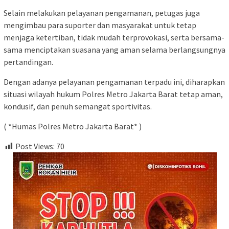
Selain melakukan pelayanan pengamanan, petugas juga
mengimbau para suporter dan masyarakat untuk tetap
menjaga ketertiban, tidak mudah terprovokasi, serta bersama-
sama menciptakan suasana yang aman selama berlangsungnya
pertandingan.
Dengan adanya pelayanan pengamanan terpadu ini, diharapkan
situasi wilayah hukum Polres Metro Jakarta Barat tetap aman,
kondusif, dan penuh semangat sportivitas.
( *Humas Polres Metro Jakarta Barat* )
Post Views:
70