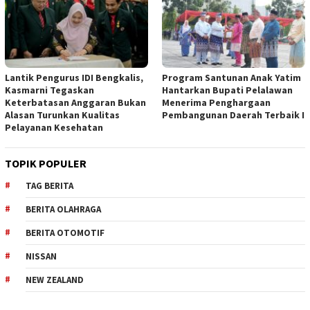
Lantik Pengurus IDI Bengkalis,
Program Santunan Anak Yatim
Kasmarni Tegaskan
Hantarkan Bupati Pelalawan
Keterbatasan Anggaran Bukan
Menerima Penghargaan
Alasan Turunkan Kualitas
Pembangunan Daerah Terbaik I
Pelayanan Kesehatan
TOPIK POPULER
TAG BERITA
BERITA OLAHRAGA
BERITA OTOMOTIF
NISSAN
NEW ZEALAND