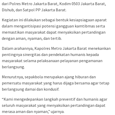
dari Polres Metro Jakarta Barat, Kodim 0503 Jakarta Barat,
Dishub, dan Satpol PP Jakarta Barat.
Kegiatan ini dilakukan sebagai bentuk kesiapsiagaan aparat
dalam mengantisipasi potensi gangguan kamtibmas serta
memastikan masyarakat dapat menyaksikan pertandingan
dengan aman, nyaman, dan tertib.
Dalam arahannya, Kapolres Metro Jakarta Barat menekankan
pentingnya sinergitas dan pendekatan humanis kepada
masyarakat selama pelaksanaan pelayanan pengamanan
berlangsung.
Menurutnya, sepakbola merupakan ajang hiburan dan
pemersatu masyarakat yang harus dijaga bersama agar tetap
berlangsung damai dan kondusif.
“Kami mengedepankan langkah preventif dan humanis agar
seluruh masyarakat yang menyaksikan pertandingan dapat
merasa aman dan nyaman,” ujarnya.