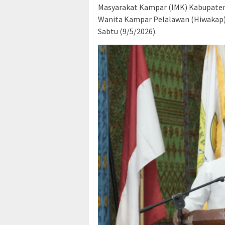
Masyarakat Kampar (IMK) Kabupaten
Wanita Kampar Pelalawan (Hiwakap)
Sabtu (9/5/2026).