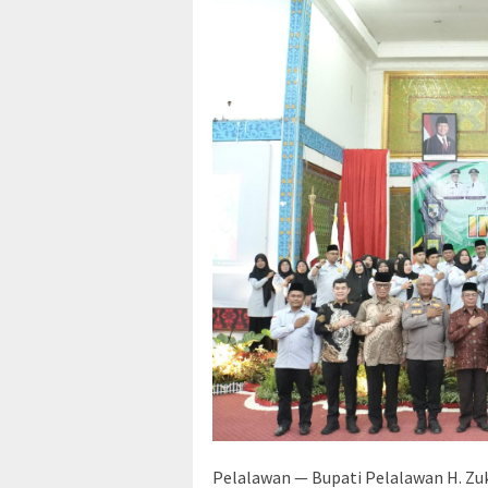
Pelalawan — Bupati Pelalawan H. Zuk