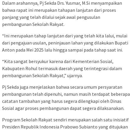
Dalam arahannya, Pj Sekda Drs. Yusmar, M.Si menyampaikan
bahwa rapat ini merupakan tahapan lanjutan dari proses
panjang yang telah dilalui sejak awal pengusulan
pembangunan Sekolah Rakyat.
“Ini merupakan tahap lanjutan dari yang telah kita lalui, mulai
dari pengajuan usulan, peninjauan lahan yang dilakukan Bupati
Anton pada Mei 2025 lalu hingga sampai pada tahap saat ini.
“Kita sangat bersyukur karena dari Kementerian Sosial,
Kabupaten Rohul termasuk daerah yang terintegrasi dalam
pembangunan Sekolah Rakyat,” ujarnya.
Pj Sekda juga menjelaskan bahwa secara umum persyaratan
pembangunan telah dipenuhi, namun masih terdapat beberapa
catatan tambahan yang harus segera dilengkapi oleh Dinas
Sosial agar proses pembangunan dapat segera dilaksanakan.
Program Sekolah Rakyat sendiri merupakan salah satu inisiatif
Presiden Republik Indonesia Prabowo Subianto yang ditujukan