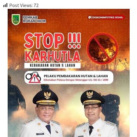
Post Views:
72