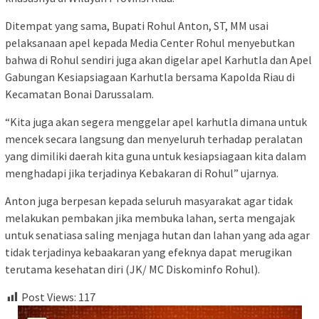
Ditempat yang sama, Bupati Rohul Anton, ST, MM usai
pelaksanaan apel kepada Media Center Rohul menyebutkan
bahwa di Rohul sendiri juga akan digelar apel Karhutla dan Apel
Gabungan Kesiapsiagaan Karhutla bersama Kapolda Riau di
Kecamatan Bonai Darussalam.
“Kita juga akan segera menggelar apel karhutla dimana untuk
mencek secara langsung dan menyeluruh terhadap peralatan
yang dimiliki daerah kita guna untuk kesiapsiagaan kita dalam
menghadapi jika terjadinya Kebakaran di Rohul” ujarnya.
Anton juga berpesan kepada seluruh masyarakat agar tidak
melakukan pembakan jika membuka lahan, serta mengajak
untuk senatiasa saling menjaga hutan dan lahan yang ada agar
tidak terjadinya kebaakaran yang efeknya dapat merugikan
terutama kesehatan diri (JK/ MC Diskominfo Rohul).
Post Views:
117