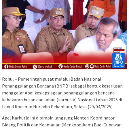
Rohul – Pemerintah pusat melalui Badan Nasional
Penanggulangan Bencana (BNPB) sebagai bentuk keseriusan
menggelar Apel kesiapsiagaan penanggulangan bencana
kebakaran hutan dan lahan (karhutla) Nasional tahun 2025 di
Lanud Roesmin Nurjadin Pekanbaru, Selasa (29/04/2025).
Apel Karhutla ini dipimpin langsung Menteri Koordinator
Bidang Politik dan Keamanan (Menkopolkam) Budi Gunawan