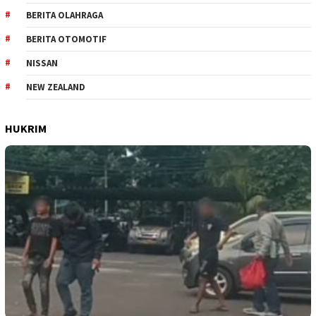
BERITA OLAHRAGA
BERITA OTOMOTIF
NISSAN
NEW ZEALAND
HUKRIM