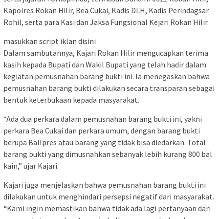
Kapolres Rokan Hilir, Bea Cukai, Kadis DLH, Kadis Perindagsar
Rohil, serta para Kasi dan Jaksa Fungsional Kejari Rokan Hilir.
masukkan script iklan disini
Dalam sambutannya, Kajari Rokan Hilir mengucapkan terima
kasih kepada Bupati dan Wakil Bupati yang telah hadir dalam
kegiatan pemusnahan barang bukti ini. Ia menegaskan bahwa
pemusnahan barang bukti dilakukan secara transparan sebagai
bentuk keterbukaan kepada masyarakat.
“Ada dua perkara dalam pemusnahan barang bukti ini, yakni
perkara Bea Cukai dan perkara umum, dengan barang bukti
berupa Ballpres atau barang yang tidak bisa diedarkan. Total
barang bukti yang dimusnahkan sebanyak lebih kurang 800 bal
kain,” ujar Kajari.
Kajari juga menjelaskan bahwa pemusnahan barang bukti ini
dilakukan untuk menghindari persepsi negatif dari masyarakat.
“Kami ingin memastikan bahwa tidak ada lagi pertanyaan dari