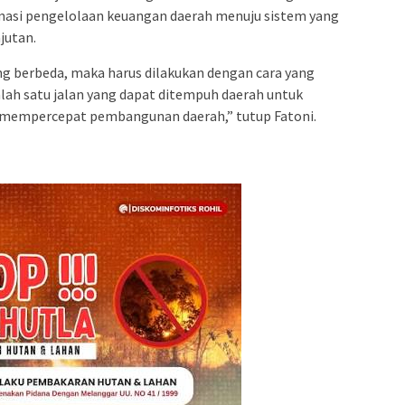
i pengelolaan keuangan daerah menuju sistem yang
njutan.
ng berbeda, maka harus dilakukan dengan cara yang
alah satu jalan yang dapat ditempuh daerah untuk
 mempercepat pembangunan daerah,” tutup Fatoni.