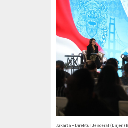
Jakarta – Direktur Jenderal (Dirjen