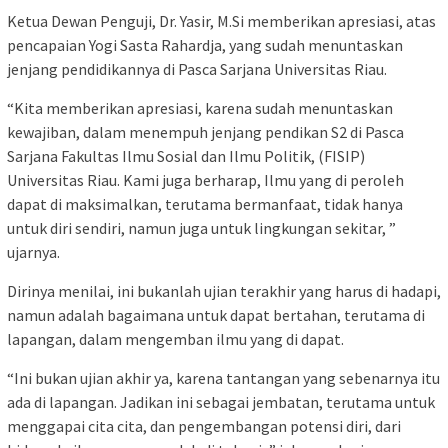
Ketua Dewan Penguji, Dr. Yasir, M.Si memberikan apresiasi, atas
pencapaian Yogi Sasta Rahardja, yang sudah menuntaskan
jenjang pendidikannya di Pasca Sarjana Universitas Riau.
“Kita memberikan apresiasi, karena sudah menuntaskan
kewajiban, dalam menempuh jenjang pendikan S2 di Pasca
Sarjana Fakultas Ilmu Sosial dan Ilmu Politik, (FISIP)
Universitas Riau. Kami juga berharap, Ilmu yang di peroleh
dapat di maksimalkan, terutama bermanfaat, tidak hanya
untuk diri sendiri, namun juga untuk lingkungan sekitar, ”
ujarnya.
Dirinya menilai, ini bukanlah ujian terakhir yang harus di hadapi,
namun adalah bagaimana untuk dapat bertahan, terutama di
lapangan, dalam mengemban ilmu yang di dapat.
“Ini bukan ujian akhir ya, karena tantangan yang sebenarnya itu
ada di lapangan. Jadikan ini sebagai jembatan, terutama untuk
menggapai cita cita, dan pengembangan potensi diri, dari