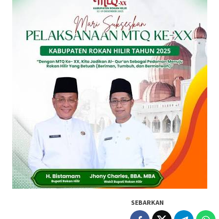
SEBARKAN