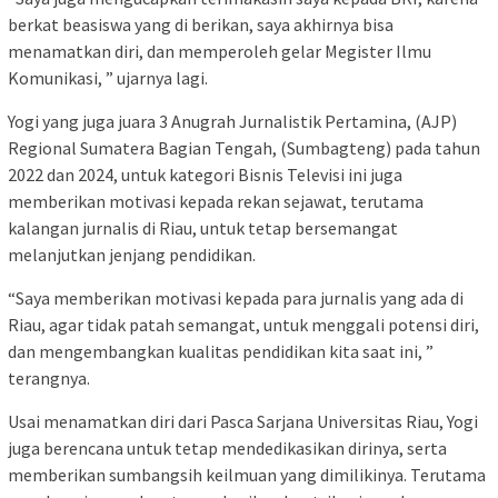
berkat beasiswa yang di berikan, saya akhirnya bisa
menamatkan diri, dan memperoleh gelar Megister Ilmu
Komunikasi, ” ujarnya lagi.
Yogi yang juga juara 3 Anugrah Jurnalistik Pertamina, (AJP)
Regional Sumatera Bagian Tengah, (Sumbagteng) pada tahun
2022 dan 2024, untuk kategori Bisnis Televisi ini juga
memberikan motivasi kepada rekan sejawat, terutama
kalangan jurnalis di Riau, untuk tetap bersemangat
melanjutkan jenjang pendidikan.
“Saya memberikan motivasi kepada para jurnalis yang ada di
Riau, agar tidak patah semangat, untuk menggali potensi diri,
dan mengembangkan kualitas pendidikan kita saat ini, ”
terangnya.
Usai menamatkan diri dari Pasca Sarjana Universitas Riau, Yogi
juga berencana untuk tetap mendedikasikan dirinya, serta
memberikan sumbangsih keilmuan yang dimilikinya. Terutama