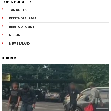
TOPIK POPULER
TAG BERITA
BERITA OLAHRAGA
BERITA OTOMOTIF
NISSAN
NEW ZEALAND
HUKRIM