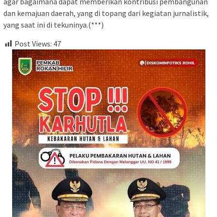
agar bagaimana dapat memberikan kontribusi pembangunan
dan kemajuan daerah, yang di topang dari kegiatan jurnalistik,
yang saat ini di tekuninya.(***)
Post Views:
47