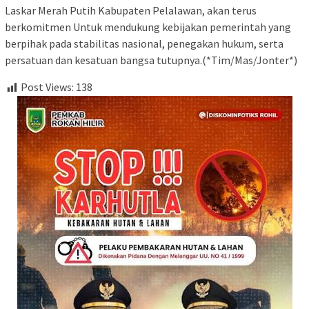
Laskar Merah Putih Kabupaten Pelalawan, akan terus
berkomitmen Untuk mendukung kebijakan pemerintah yang
berpihak pada stabilitas nasional, penegakan hukum, serta
persatuan dan kesatuan bangsa tutupnya.(*Tim/Mas/Jonter*)
Post Views:
138