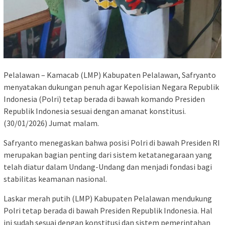
Pelalawan – Kamacab (LMP) Kabupaten Pelalawan, Safryanto
menyatakan dukungan penuh agar Kepolisian Negara Republik
Indonesia (Polri) tetap berada di bawah komando Presiden
Republik Indonesia sesuai dengan amanat konstitusi.
(30/01/2026) Jumat malam.
Safryanto menegaskan bahwa posisi Polri di bawah Presiden RI
merupakan bagian penting dari sistem ketatanegaraan yang
telah diatur dalam Undang-Undang dan menjadi fondasi bagi
stabilitas keamanan nasional.
Laskar merah putih (LMP) Kabupaten Pelalawan mendukung
Polri tetap berada di bawah Presiden Republik Indonesia. Hal
ini sudah sesuai dengan konstitusi dan sistem pemerintahan