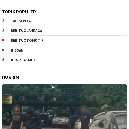
TOPIK POPULER
TAG BERITA
BERITA OLAHRAGA
BERITA OTOMOTIF
NISSAN
NEW ZEALAND
HUKRIM