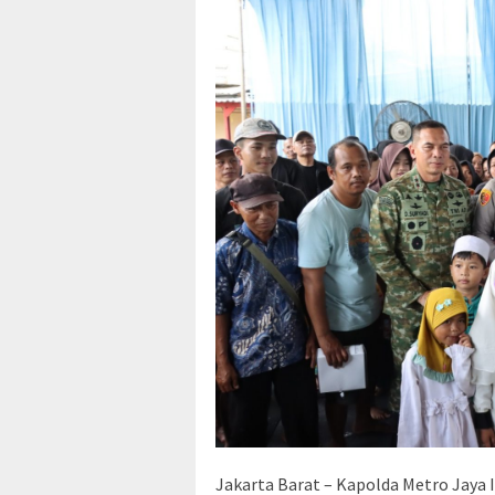
Jakarta Barat – Kapolda Metro Jaya 