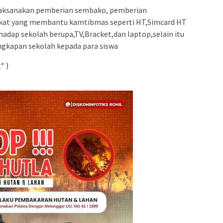
laksanakan pemberian sembako, pemberian
kat yang membantu kamtibmas seperti HT,Simcard HT
hadap sekolah berupa,TV,Bracket,dan laptop,selain itu
ngkapan sekolah kepada para siswa
* )