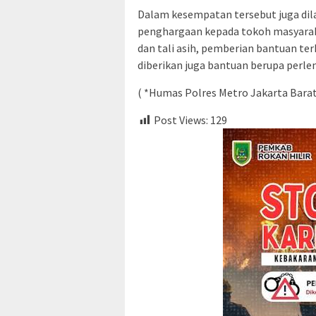
Dalam kesempatan tersebut juga di
penghargaan kepada tokoh masyara
dan tali asih, pemberian bantuan ter
diberikan juga bantuan berupa perle
( *Humas Polres Metro Jakarta Barat
Post Views:
129