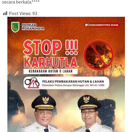
secara berkala.****
Post Views:
93