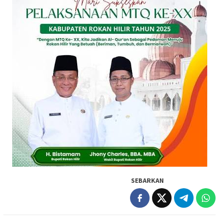
SEBARKAN