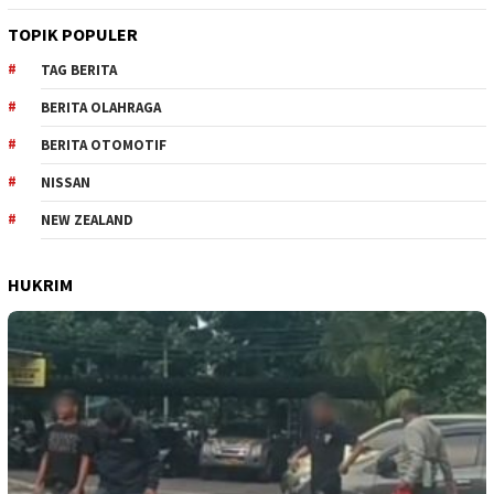
TOPIK POPULER
TAG BERITA
BERITA OLAHRAGA
BERITA OTOMOTIF
NISSAN
NEW ZEALAND
HUKRIM