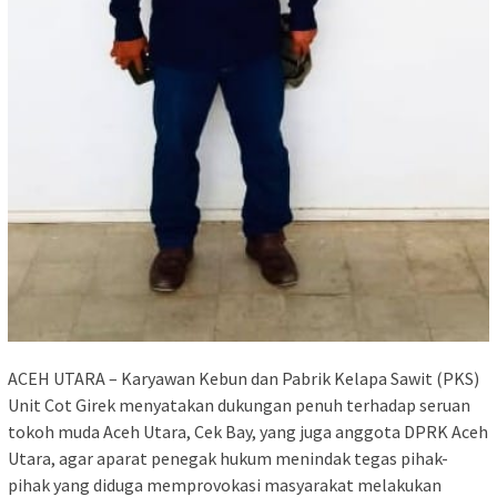
ACEH UTARA – Karyawan Kebun dan Pabrik Kelapa Sawit (PKS)
Unit Cot Girek menyatakan dukungan penuh terhadap seruan
tokoh muda Aceh Utara, Cek Bay, yang juga anggota DPRK Aceh
Utara, agar aparat penegak hukum menindak tegas pihak-
pihak yang diduga memprovokasi masyarakat melakukan