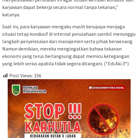
karyawan dapat bekerja secara normal tanpa tekanan,”
katanya.
Saat ini, para karyawan mengaku masih berupaya menjaga
situasi tetap kondusif di internal perusahaan sambil menunggu
langkah penyelesaian dari manajemen serta pihak berwenang.
Namun demikian, mereka mengingatkan bahwa tekanan
ekonomi yang terus berlangsung dapat memicu ketegangan
yang lebih serius apabila tidak segera ditangani. (*Edi.Aki.3*)
Post Views:
156