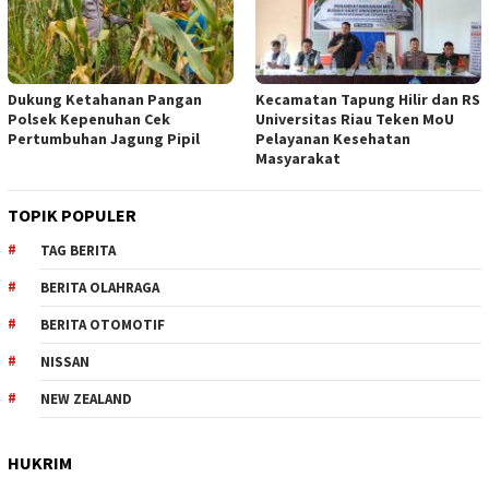
Dukung Ketahanan Pangan
Kecamatan Tapung Hilir dan RS
Polsek Kepenuhan Cek
Universitas Riau Teken MoU
Pertumbuhan Jagung Pipil
Pelayanan Kesehatan
Masyarakat
TOPIK POPULER
TAG BERITA
BERITA OLAHRAGA
BERITA OTOMOTIF
NISSAN
NEW ZEALAND
HUKRIM