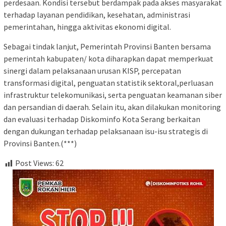
perdesaan. Kondisi tersebut berdampak pada akses masyarakat
terhadap layanan pendidikan, kesehatan, administrasi
pemerintahan, hingga aktivitas ekonomi digital.
Sebagai tindak lanjut, Pemerintah Provinsi Banten bersama
pemerintah kabupaten/ kota diharapkan dapat memperkuat
sinergi dalam pelaksanaan urusan KISP, percepatan
transformasi digital, penguatan statistik sektoral,perluasan
infrastruktur telekomunikasi, serta penguatan keamanan siber
dan persandian di daerah. Selain itu, akan dilakukan monitoring
dan evaluasi terhadap Diskominfo Kota Serang berkaitan
dengan dukungan terhadap pelaksanaan isu-isu strategis di
Provinsi Banten.(***)
Post Views:
62