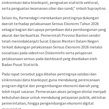
sinkronisasi data blankspot, penguatan statistik sektoral,
serta penguatan keamanan siber dan sandi,” imbuh Suprayitno.
Selain itu, Kemendagri menekankan pentingnya dukungan
daerah terhadap pelaksanaan Sensus Ekonomi Tahun 2026
sebagai bagian dari upaya penyediaan data pembangunan yang
akurat dan berkualitas. Pemerintah Provinsi Banten sendiri
telah menindaklanjuti Surat Edaran Menteri Dalam Negeri
terkait dukungan pelaksanaan Sensus Ekonomi 2026 melalui
sosialisasi pada videotron Diskominfo serta pelaporan
pelaksanaan sensus pada dashboard yang disediakan oleh
Badan Pusat Statistik.
Pada rapat tersebut juga dibahas pentingnya validasi dan
sinkronisasi data blankspot guna mendukung perencanaan
program digital dan pengembangan ekonomi daerah yang
lebih tepat sasaran. Pemerataan akses jaringan dinilai menjadi
kebutuhan dasar untuk mendukung pelayanan publik, aktivitas
pemerintahan, hingga pengembangan ekonomi digital