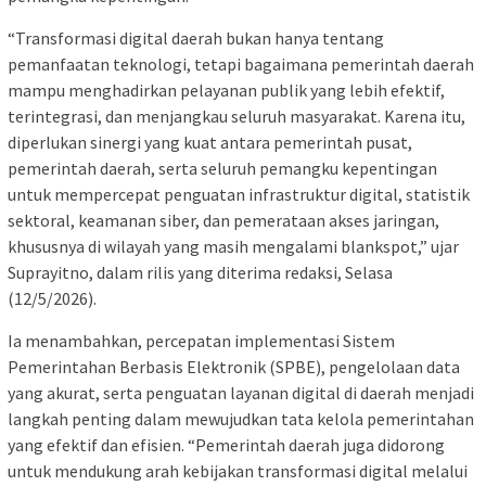
“Transformasi digital daerah bukan hanya tentang
pemanfaatan teknologi, tetapi bagaimana pemerintah daerah
mampu menghadirkan pelayanan publik yang lebih efektif,
terintegrasi, dan menjangkau seluruh masyarakat. Karena itu,
diperlukan sinergi yang kuat antara pemerintah pusat,
pemerintah daerah, serta seluruh pemangku kepentingan
untuk mempercepat penguatan infrastruktur digital, statistik
sektoral, keamanan siber, dan pemerataan akses jaringan,
khususnya di wilayah yang masih mengalami blankspot,” ujar
Suprayitno, dalam rilis yang diterima redaksi, Selasa
(12/5/2026).
Ia menambahkan, percepatan implementasi Sistem
Pemerintahan Berbasis Elektronik (SPBE), pengelolaan data
yang akurat, serta penguatan layanan digital di daerah menjadi
langkah penting dalam mewujudkan tata kelola pemerintahan
yang efektif dan efisien. “Pemerintah daerah juga didorong
untuk mendukung arah kebijakan transformasi digital melalui