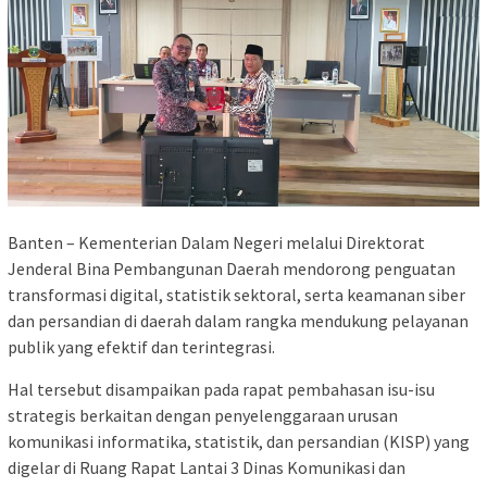
Banten – Kementerian Dalam Negeri melalui Direktorat
Jenderal Bina Pembangunan Daerah mendorong penguatan
transformasi digital, statistik sektoral, serta keamanan siber
dan persandian di daerah dalam rangka mendukung pelayanan
publik yang efektif dan terintegrasi.
Hal tersebut disampaikan pada rapat pembahasan isu-isu
strategis berkaitan dengan penyelenggaraan urusan
komunikasi informatika, statistik, dan persandian (KISP) yang
digelar di Ruang Rapat Lantai 3 Dinas Komunikasi dan