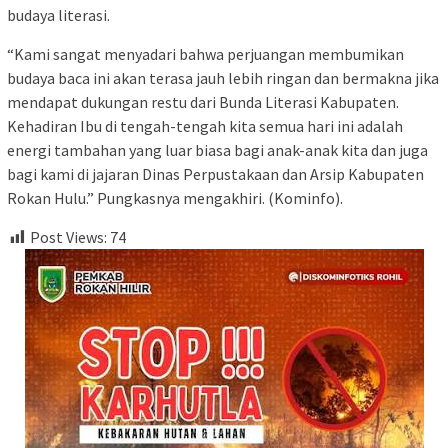
budaya literasi.
“Kami sangat menyadari bahwa perjuangan membumikan
budaya baca ini akan terasa jauh lebih ringan dan bermakna jika
mendapat dukungan restu dari Bunda Literasi Kabupaten.
Kehadiran Ibu di tengah-tengah kita semua hari ini adalah
energi tambahan yang luar biasa bagi anak-anak kita dan juga
bagi kami di jajaran Dinas Perpustakaan dan Arsip Kabupaten
Rokan Hulu.” Pungkasnya mengakhiri. (Kominfo).
Post Views:
74