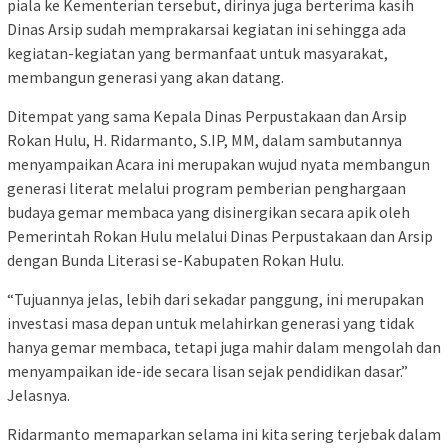
piala ke Kementerian tersebut, dirinya juga berterima kasih
Dinas Arsip sudah memprakarsai kegiatan ini sehingga ada
kegiatan-kegiatan yang bermanfaat untuk masyarakat,
membangun generasi yang akan datang.
Ditempat yang sama Kepala Dinas Perpustakaan dan Arsip
Rokan Hulu, H. Ridarmanto, S.IP, MM, dalam sambutannya
menyampaikan Acara ini merupakan wujud nyata membangun
generasi literat melalui program pemberian penghargaan
budaya gemar membaca yang disinergikan secara apik oleh
Pemerintah Rokan Hulu melalui Dinas Perpustakaan dan Arsip
dengan Bunda Literasi se-Kabupaten Rokan Hulu.
“Tujuannya jelas, lebih dari sekadar panggung, ini merupakan
investasi masa depan untuk melahirkan generasi yang tidak
hanya gemar membaca, tetapi juga mahir dalam mengolah dan
menyampaikan ide-ide secara lisan sejak pendidikan dasar.”
Jelasnya.
Ridarmanto memaparkan selama ini kita sering terjebak dalam