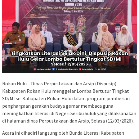
Rokan Hulu – Dinas Perpustakaan dan Arsip (Dispusip)
Kabupaten Rokan Hulu menggelar Lomba Bertutur Tingkat
SD/MI se-Kabupaten Rokan Hulu dalam program pemberian
penghargaan gerakan budaya gemar membaca guna
meningkatkan literasi di Negeri Seribu Suluk yang dilaksanakan
di halaman dinas Perpustakaan dan Arsip, Selasa (12/03/2026).
Acara ini dihadiri langsung oleh Bunda Literasi Kabupaten