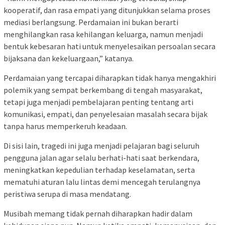
kooperatif, dan rasa empati yang ditunjukkan selama proses
mediasi berlangsung. Perdamaian ini bukan berarti
menghilangkan rasa kehilangan keluarga, namun menjadi
bentuk kebesaran hati untuk menyelesaikan persoalan secara
bijaksana dan kekeluargaan,” katanya.
Perdamaian yang tercapai diharapkan tidak hanya mengakhiri
polemik yang sempat berkembang di tengah masyarakat,
tetapi juga menjadi pembelajaran penting tentang arti
komunikasi, empati, dan penyelesaian masalah secara bijak
tanpa harus memperkeruh keadaan.
Di sisi lain, tragedi ini juga menjadi pelajaran bagi seluruh
pengguna jalan agar selalu berhati-hati saat berkendara,
meningkatkan kepedulian terhadap keselamatan, serta
mematuhi aturan lalu lintas demi mencegah terulangnya
peristiwa serupa di masa mendatang.
Musibah memang tidak pernah diharapkan hadir dalam