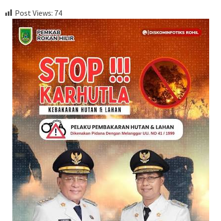
Post Views:
74