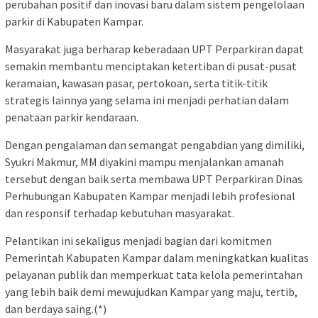
perubahan positif dan inovasi baru dalam sistem pengelolaan
parkir di Kabupaten Kampar.
Masyarakat juga berharap keberadaan UPT Perparkiran dapat
semakin membantu menciptakan ketertiban di pusat-pusat
keramaian, kawasan pasar, pertokoan, serta titik-titik
strategis lainnya yang selama ini menjadi perhatian dalam
penataan parkir kendaraan.
Dengan pengalaman dan semangat pengabdian yang dimiliki,
Syukri Makmur, MM diyakini mampu menjalankan amanah
tersebut dengan baik serta membawa UPT Perparkiran Dinas
Perhubungan Kabupaten Kampar menjadi lebih profesional
dan responsif terhadap kebutuhan masyarakat.
Pelantikan ini sekaligus menjadi bagian dari komitmen
Pemerintah Kabupaten Kampar dalam meningkatkan kualitas
pelayanan publik dan memperkuat tata kelola pemerintahan
yang lebih baik demi mewujudkan Kampar yang maju, tertib,
dan berdaya saing.(*)