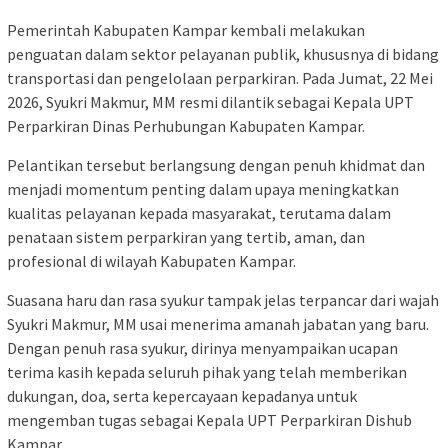
Pemerintah Kabupaten Kampar kembali melakukan
penguatan dalam sektor pelayanan publik, khususnya di bidang
transportasi dan pengelolaan perparkiran. Pada Jumat, 22 Mei
2026, Syukri Makmur, MM resmi dilantik sebagai Kepala UPT
Perparkiran Dinas Perhubungan Kabupaten Kampar.
Pelantikan tersebut berlangsung dengan penuh khidmat dan
menjadi momentum penting dalam upaya meningkatkan
kualitas pelayanan kepada masyarakat, terutama dalam
penataan sistem perparkiran yang tertib, aman, dan
profesional di wilayah Kabupaten Kampar.
Suasana haru dan rasa syukur tampak jelas terpancar dari wajah
Syukri Makmur, MM usai menerima amanah jabatan yang baru.
Dengan penuh rasa syukur, dirinya menyampaikan ucapan
terima kasih kepada seluruh pihak yang telah memberikan
dukungan, doa, serta kepercayaan kepadanya untuk
mengemban tugas sebagai Kepala UPT Perparkiran Dishub
Kampar.