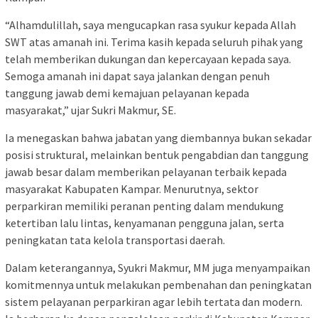
“Alhamdulillah, saya mengucapkan rasa syukur kepada Allah
SWT atas amanah ini. Terima kasih kepada seluruh pihak yang
telah memberikan dukungan dan kepercayaan kepada saya.
Semoga amanah ini dapat saya jalankan dengan penuh
tanggung jawab demi kemajuan pelayanan kepada
masyarakat,” ujar Sukri Makmur, SE.
Ia menegaskan bahwa jabatan yang diembannya bukan sekadar
posisi struktural, melainkan bentuk pengabdian dan tanggung
jawab besar dalam memberikan pelayanan terbaik kepada
masyarakat Kabupaten Kampar. Menurutnya, sektor
perparkiran memiliki peranan penting dalam mendukung
ketertiban lalu lintas, kenyamanan pengguna jalan, serta
peningkatan tata kelola transportasi daerah.
Dalam keterangannya, Syukri Makmur, MM juga menyampaikan
komitmennya untuk melakukan pembenahan dan peningkatan
sistem pelayanan perparkiran agar lebih tertata dan modern.