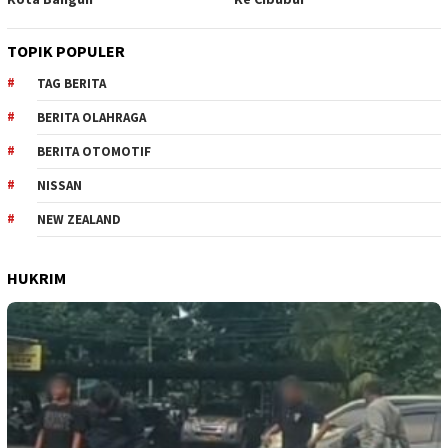
TOPIK POPULER
TAG BERITA
BERITA OLAHRAGA
BERITA OTOMOTIF
NISSAN
NEW ZEALAND
HUKRIM