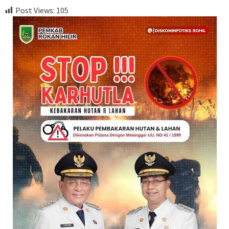
Post Views:
105