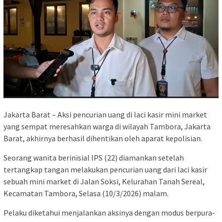
Jakarta Barat – Aksi pencurian uang di laci kasir mini market
yang sempat meresahkan warga di wilayah Tambora, Jakarta
Barat, akhirnya berhasil dihentikan oleh aparat kepolisian.
Seorang wanita berinisial IPS (22) diamankan setelah
tertangkap tangan melakukan pencurian uang dari laci kasir
sebuah mini market di Jalan Soksi, Kelurahan Tanah Sereal,
Kecamatan Tambora, Selasa (10/3/2026) malam.
Pelaku diketahui menjalankan aksinya dengan modus berpura-