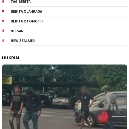
TAG BERITA
BERITA OLAHRAGA
BERITA OTOMOTIF
NISSAN
NEW ZEALAND
HUKRIM