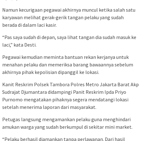
Namun kecurigaan pegawai akhirnya muncul ketika salah satu
karyawan melihat gerak-gerik tangan pelaku yang sudah
berada di dalam laci kasir.
“Pas saya sudah di depan, saya lihat tangan dia sudah masuk ke
laci,” kata Desti.
Pegawai kemudian meminta bantuan rekan kerjanya untuk
menahan pelaku dan memeriksa barang bawaannya sebelum
akhirnya pihak kepolisian dipanggil ke lokasi.
Kanit Reskrim Polsek Tambora Polres Metro Jakarta Barat Akp
Sudrajat Djumantara didampingi Panit Reskrim Ipda Priyo
Purnomo mengatakan pihaknya segera mendatangi lokasi
setelah menerima laporan dari masyarakat.
Petugas langsung mengamankan pelaku guna menghindari
amukan warga yang sudah berkumpul di sekitar mini market.
“Pelaku berhasil diamankan tanpa perlawanan. Dari hasil