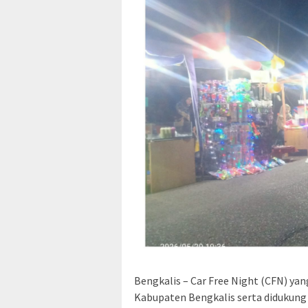
Bengkalis – Car Free Night (CFN) y
Kabupaten Bengkalis serta didukung