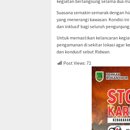
kegiatan berlangsung selama dua m
Suasana semakin semarak dengan hi
yang menerangi kawasan. Kondisi ini
dan inklusif bagi seluruh pengunjung
Untuk memastikan kelancaran kegi
pengamanan di sekitar lokasi agar k
dan kondusif sebut Ridwan.
Post Views:
72