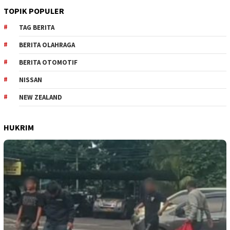
TOPIK POPULER
TAG BERITA
BERITA OLAHRAGA
BERITA OTOMOTIF
NISSAN
NEW ZEALAND
HUKRIM