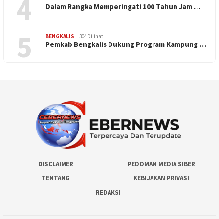
4
Dalam Rangka Memperingati 100 Tahun Jam …
5
BENGKALIS
304 Dilihat
Pemkab Bengkalis Dukung Program Kampung …
DISCLAIMER
PEDOMAN MEDIA SIBER
TENTANG
KEBIJAKAN PRIVASI
REDAKSI