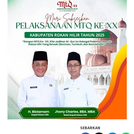
SEBARKAN