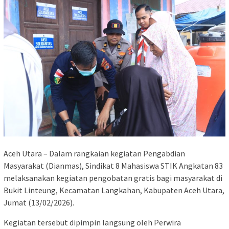
Aceh Utara – Dalam rangkaian kegiatan Pengabdian
Masyarakat (Dianmas), Sindikat 8 Mahasiswa STIK Angkatan 83
melaksanakan kegiatan pengobatan gratis bagi masyarakat di
Bukit Linteung, Kecamatan Langkahan, Kabupaten Aceh Utara,
Jumat (13/02/2026).
Kegiatan tersebut dipimpin langsung oleh Perwira