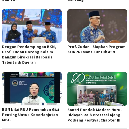
Dengan Pendampingan BKN,
Prof. Zudan : Siapkan Program
Prof. Zudan Dorong Kaltim
KORPRI Mantu Untuk ASN
Bangun Birokrasi Berbasis
Talenta di Daerah
BGN Nilai RUU Pemenuhan Gizi
Santri Pondok Modern Nurul
Penting Untuk Keberlanjutan
Hidayah Raih Prestasi Ajang
MBG
Polbeng Festival Chapter III