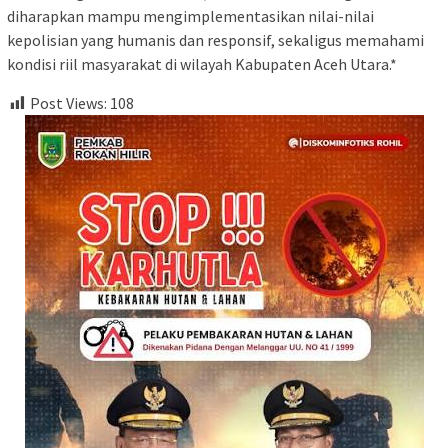
diharapkan mampu mengimplementasikan nilai-nilai
kepolisian yang humanis dan responsif, sekaligus memahami
kondisi riil masyarakat di wilayah Kabupaten Aceh Utara.*
Post Views:
108