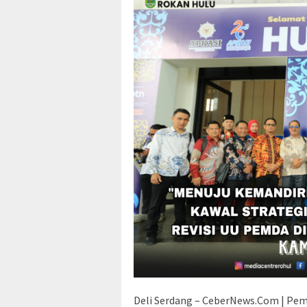
Deli Serdang – CeberNews.Com | Pem