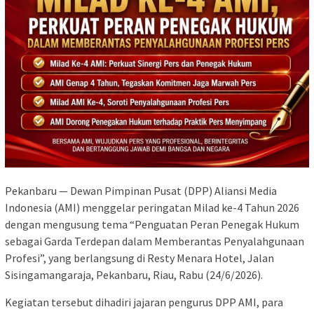
Pekanbaru — Dewan Pimpinan Pusat (DPP) Aliansi Media
Indonesia (AMI) menggelar peringatan Milad ke-4 Tahun 2026
dengan mengusung tema “Penguatan Peran Penegak Hukum
sebagai Garda Terdepan dalam Memberantas Penyalahgunaan
Profesi”, yang berlangsung di Resty Menara Hotel, Jalan
Sisingamangaraja, Pekanbaru, Riau, Rabu (24/6/2026).
Kegiatan tersebut dihadiri jajaran pengurus DPP AMI, para