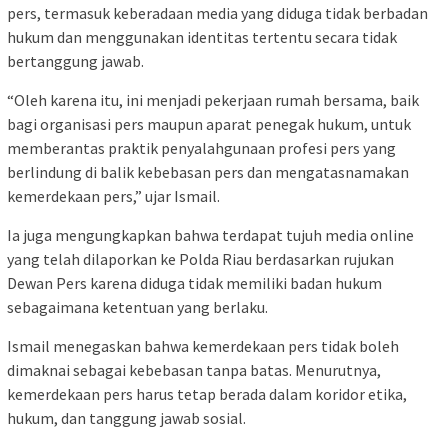
pers, termasuk keberadaan media yang diduga tidak berbadan
hukum dan menggunakan identitas tertentu secara tidak
bertanggung jawab.
“Oleh karena itu, ini menjadi pekerjaan rumah bersama, baik
bagi organisasi pers maupun aparat penegak hukum, untuk
memberantas praktik penyalahgunaan profesi pers yang
berlindung di balik kebebasan pers dan mengatasnamakan
kemerdekaan pers,” ujar Ismail.
Ia juga mengungkapkan bahwa terdapat tujuh media online
yang telah dilaporkan ke Polda Riau berdasarkan rujukan
Dewan Pers karena diduga tidak memiliki badan hukum
sebagaimana ketentuan yang berlaku.
Ismail menegaskan bahwa kemerdekaan pers tidak boleh
dimaknai sebagai kebebasan tanpa batas. Menurutnya,
kemerdekaan pers harus tetap berada dalam koridor etika,
hukum, dan tanggung jawab sosial.