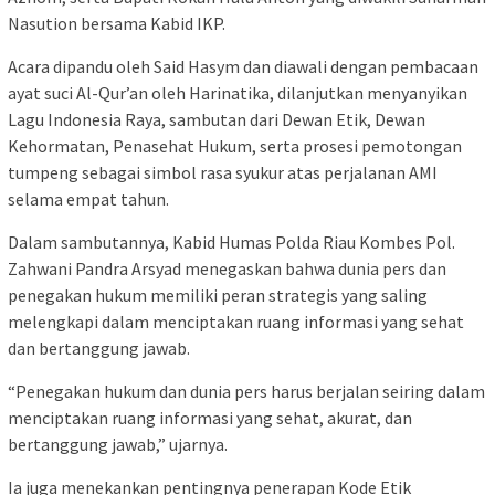
Nasution bersama Kabid IKP.
Acara dipandu oleh Said Hasym dan diawali dengan pembacaan
ayat suci Al-Qur’an oleh Harinatika, dilanjutkan menyanyikan
Lagu Indonesia Raya, sambutan dari Dewan Etik, Dewan
Kehormatan, Penasehat Hukum, serta prosesi pemotongan
tumpeng sebagai simbol rasa syukur atas perjalanan AMI
selama empat tahun.
Dalam sambutannya, Kabid Humas Polda Riau Kombes Pol.
Zahwani Pandra Arsyad menegaskan bahwa dunia pers dan
penegakan hukum memiliki peran strategis yang saling
melengkapi dalam menciptakan ruang informasi yang sehat
dan bertanggung jawab.
“Penegakan hukum dan dunia pers harus berjalan seiring dalam
menciptakan ruang informasi yang sehat, akurat, dan
bertanggung jawab,” ujarnya.
Ia juga menekankan pentingnya penerapan Kode Etik