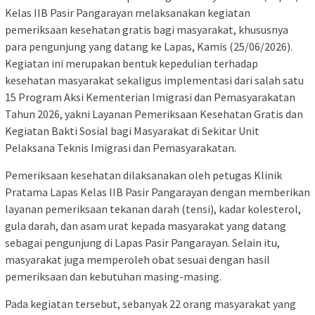
Kelas IIB Pasir Pangarayan melaksanakan kegiatan
pemeriksaan kesehatan gratis bagi masyarakat, khususnya
para pengunjung yang datang ke Lapas, Kamis (25/06/2026).
Kegiatan ini merupakan bentuk kepedulian terhadap
kesehatan masyarakat sekaligus implementasi dari salah satu
15 Program Aksi Kementerian Imigrasi dan Pemasyarakatan
Tahun 2026, yakni Layanan Pemeriksaan Kesehatan Gratis dan
Kegiatan Bakti Sosial bagi Masyarakat di Sekitar Unit
Pelaksana Teknis Imigrasi dan Pemasyarakatan.
Pemeriksaan kesehatan dilaksanakan oleh petugas Klinik
Pratama Lapas Kelas IIB Pasir Pangarayan dengan memberikan
layanan pemeriksaan tekanan darah (tensi), kadar kolesterol,
gula darah, dan asam urat kepada masyarakat yang datang
sebagai pengunjung di Lapas Pasir Pangarayan. Selain itu,
masyarakat juga memperoleh obat sesuai dengan hasil
pemeriksaan dan kebutuhan masing-masing.
Pada kegiatan tersebut, sebanyak 22 orang masyarakat yang