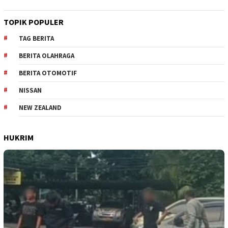
TOPIK POPULER
TAG BERITA
BERITA OLAHRAGA
BERITA OTOMOTIF
NISSAN
NEW ZEALAND
HUKRIM