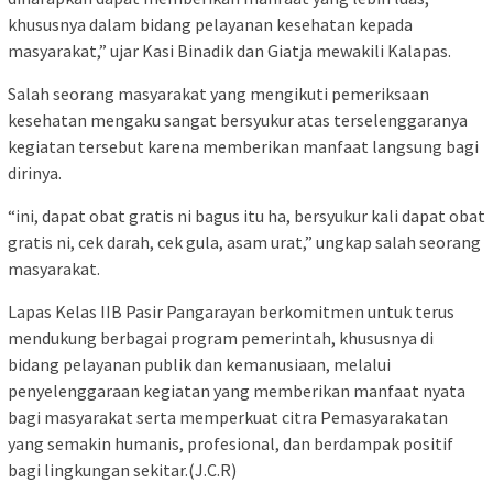
khususnya dalam bidang pelayanan kesehatan kepada
masyarakat,” ujar Kasi Binadik dan Giatja mewakili Kalapas.
Salah seorang masyarakat yang mengikuti pemeriksaan
kesehatan mengaku sangat bersyukur atas terselenggaranya
kegiatan tersebut karena memberikan manfaat langsung bagi
dirinya.
“ini, dapat obat gratis ni bagus itu ha, bersyukur kali dapat obat
gratis ni, cek darah, cek gula, asam urat,” ungkap salah seorang
masyarakat.
Lapas Kelas IIB Pasir Pangarayan berkomitmen untuk terus
mendukung berbagai program pemerintah, khususnya di
bidang pelayanan publik dan kemanusiaan, melalui
penyelenggaraan kegiatan yang memberikan manfaat nyata
bagi masyarakat serta memperkuat citra Pemasyarakatan
yang semakin humanis, profesional, dan berdampak positif
bagi lingkungan sekitar.(J.C.R)