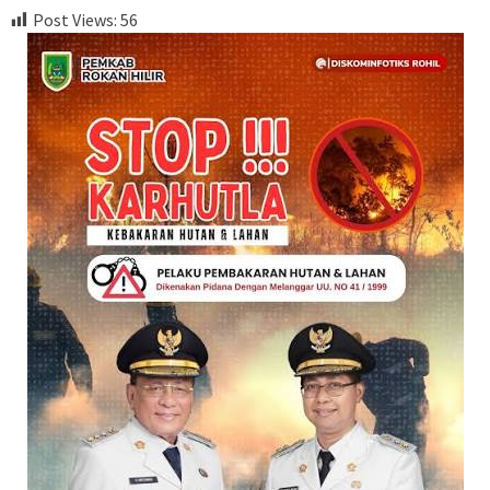
Post Views:
56