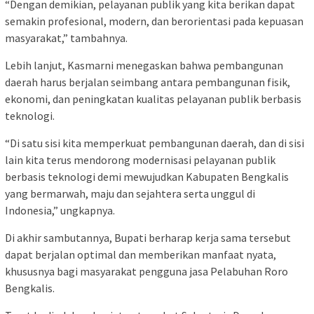
“Dengan demikian, pelayanan publik yang kita berikan dapat
semakin profesional, modern, dan berorientasi pada kepuasan
masyarakat,” tambahnya.
Lebih lanjut, Kasmarni menegaskan bahwa pembangunan
daerah harus berjalan seimbang antara pembangunan fisik,
ekonomi, dan peningkatan kualitas pelayanan publik berbasis
teknologi.
“Di satu sisi kita memperkuat pembangunan daerah, dan di sisi
lain kita terus mendorong modernisasi pelayanan publik
berbasis teknologi demi mewujudkan Kabupaten Bengkalis
yang bermarwah, maju dan sejahtera serta unggul di
Indonesia,” ungkapnya.
Di akhir sambutannya, Bupati berharap kerja sama tersebut
dapat berjalan optimal dan memberikan manfaat nyata,
khususnya bagi masyarakat pengguna jasa Pelabuhan Roro
Bengkalis.