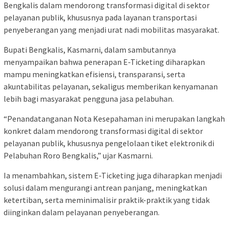
Bengkalis dalam mendorong transformasi digital di sektor
pelayanan publik, khususnya pada layanan transportasi
penyeberangan yang menjadi urat nadi mobilitas masyarakat.
Bupati Bengkalis, Kasmarni, dalam sambutannya
menyampaikan bahwa penerapan E-Ticketing diharapkan
mampu meningkatkan efisiensi, transparansi, serta
akuntabilitas pelayanan, sekaligus memberikan kenyamanan
lebih bagi masyarakat pengguna jasa pelabuhan.
“Penandatanganan Nota Kesepahaman ini merupakan langkah
konkret dalam mendorong transformasi digital di sektor
pelayanan publik, khususnya pengelolaan tiket elektronik di
Pelabuhan Roro Bengkalis,” ujar Kasmarni.
Ia menambahkan, sistem E-Ticketing juga diharapkan menjadi
solusi dalam mengurangi antrean panjang, meningkatkan
ketertiban, serta meminimalisir praktik-praktik yang tidak
diinginkan dalam pelayanan penyeberangan.