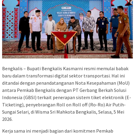
Bengkalis – Bupati Bengkalis Kasmarni resmi memulai babak
baru dalam transformasi digital sektor transportasi. Hal ini
ditandai dengan penandatanganan Nota Kesepahaman (MoU)
antara Pemkab Bengkalis dengan PT Gerbang Berkah Solusi
Indonesia (GBSI) terkait penerapan sistem tiket elektronik (E-
Ticketing), penyebrangan Roll on Roll off (Ro-Ro) Air Putih-
Sungai Selari, di Wisma Sri Mahkota Bengkalis, Selasa, 5 Mei
2026.
Kerja sama ini menjadi bagian dari komitmen Pemkab