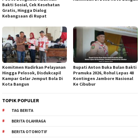
Bakti Sosial, Cek Kesehatan
Gratis, Hingga Dialog
Kebangsaan di Rupat
Komitmen Hadirkan Pelayanan
Bupati Anton Buka Bulan Bakti
Hingga Pelosok, Disdukcapil
Pramuka 2026, Rohul Lepas 48
Kampar Gelar Jemput Bola Di
Kontingen Jambore Nasional
Kota Bangun
Ke Cibubur
TOPIK POPULER
TAG BERITA
BERITA OLAHRAGA
BERITA OTOMOTIF