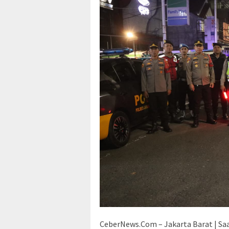
CeberNews.Com – Jakarta Barat | Saa