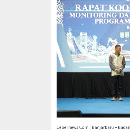
Cebernews.Com | Banjarbaru – Badan