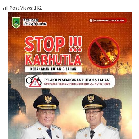
Post Views:
162