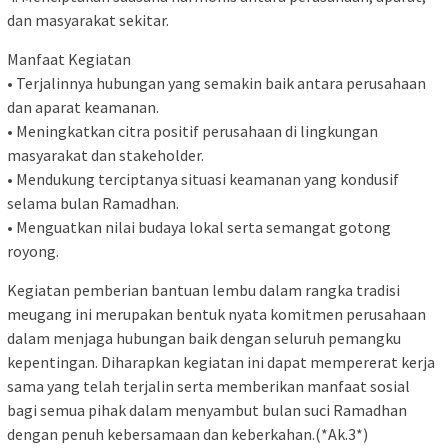
dan masyarakat sekitar.
Manfaat Kegiatan
• Terjalinnya hubungan yang semakin baik antara perusahaan
dan aparat keamanan.
• Meningkatkan citra positif perusahaan di lingkungan
masyarakat dan stakeholder.
• Mendukung terciptanya situasi keamanan yang kondusif
selama bulan Ramadhan.
• Menguatkan nilai budaya lokal serta semangat gotong
royong.
Kegiatan pemberian bantuan lembu dalam rangka tradisi
meugang ini merupakan bentuk nyata komitmen perusahaan
dalam menjaga hubungan baik dengan seluruh pemangku
kepentingan. Diharapkan kegiatan ini dapat mempererat kerja
sama yang telah terjalin serta memberikan manfaat sosial
bagi semua pihak dalam menyambut bulan suci Ramadhan
dengan penuh kebersamaan dan keberkahan.(*Ak.3*)