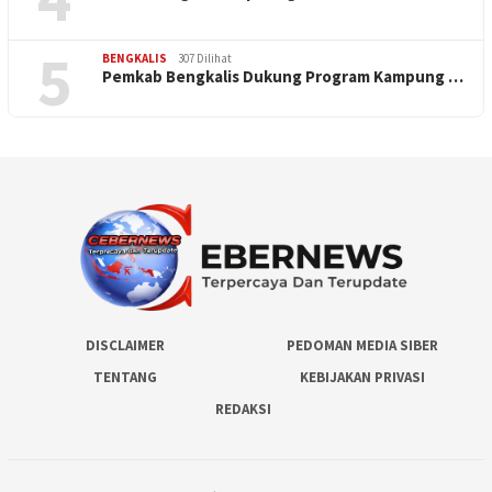
5
BENGKALIS
307 Dilihat
Pemkab Bengkalis Dukung Program Kampung …
DISCLAIMER
PEDOMAN MEDIA SIBER
TENTANG
KEBIJAKAN PRIVASI
REDAKSI