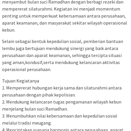
menyambut bulan suci Ramadhan dengan berbagi rezeki dan
mempererat silaturahmi. Kegiatan ini menjadi momentum
penting untuk memperkuat kebersamaan antara perusahaan,
aparat keamanan, dan masyarakat sekitar wilayah operasional
kebun.
Selain sebagai bentuk kepedulian sosial, pemberian bantuan
lembu juga bertujuan mendukung sinergi yang baik antara
perusahaan dan aparat keamanan, sehingga tercipta situasi
yang aman,kondusif,serta mendukung kelancaran aktivitas
operasional perusahaan.
Tujuan Kegiatanya
1. Mempererat hubungan kerja sama dan silaturahmi antara
perusahaan dengan pihak kepolisian.
2. Mendukung kelancaran tugas pengamanan wilayah kebun
menjelang bulan suci Ramadhan.
3. Menumbuhkan nilai kebersamaan dan kepedulian sosial
melalui tradisi meugang.
4. Menciptakan suasana harmonis antara perusahaan, aparat,