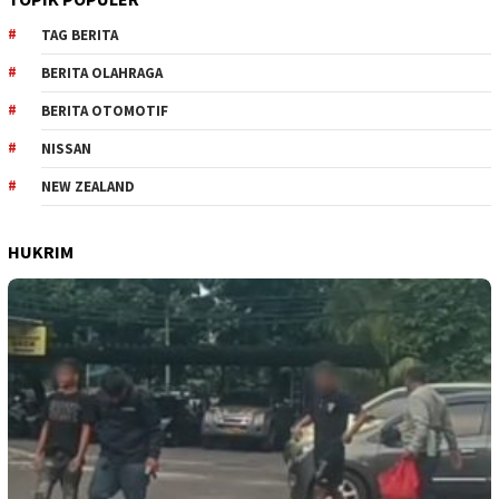
TAG BERITA
BERITA OLAHRAGA
BERITA OTOMOTIF
NISSAN
NEW ZEALAND
HUKRIM