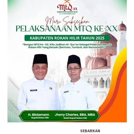
SEBARKAN