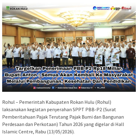
Rohul – Pemerintah Kabupaten Rokan Hulu (Rohul)
laksanakan kegiatan penyerahan SPPT PBB-P2 (Surat
Pemberitahuan Pajak Terutang Pajak Bumi dan Bangunan
Perdesaan dan Perkotaan) Tahun 2026 yang digelar di Hall
Islamic Centre, Rabu (13/05/2026).