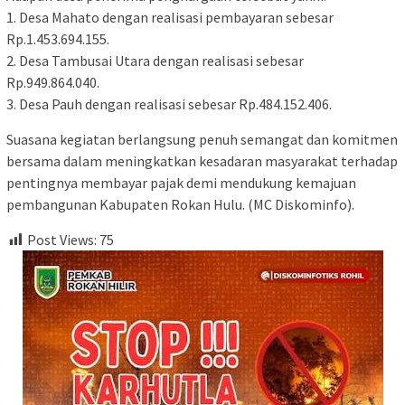
1. Desa Mahato dengan realisasi pembayaran sebesar
Rp.1.453.694.155.
2. Desa Tambusai Utara dengan realisasi sebesar
Rp.949.864.040.
3. Desa Pauh dengan realisasi sebesar Rp.484.152.406.
Suasana kegiatan berlangsung penuh semangat dan komitmen
bersama dalam meningkatkan kesadaran masyarakat terhadap
pentingnya membayar pajak demi mendukung kemajuan
pembangunan Kabupaten Rokan Hulu. (MC Diskominfo).
Post Views:
75