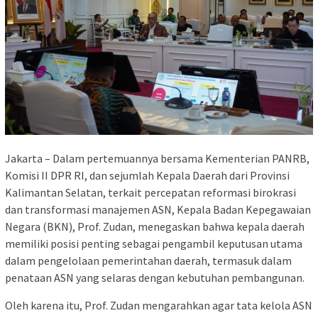
Jakarta – Dalam pertemuannya bersama Kementerian PANRB,
Komisi II DPR RI, dan sejumlah Kepala Daerah dari Provinsi
Kalimantan Selatan, terkait percepatan reformasi birokrasi
dan transformasi manajemen ASN, Kepala Badan Kepegawaian
Negara (BKN), Prof. Zudan, menegaskan bahwa kepala daerah
memiliki posisi penting sebagai pengambil keputusan utama
dalam pengelolaan pemerintahan daerah, termasuk dalam
penataan ASN yang selaras dengan kebutuhan pembangunan.
Oleh karena itu, Prof. Zudan mengarahkan agar tata kelola ASN