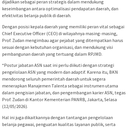
dijadikan sebagai peran strategis dalam mendukung
keseimbangan antara optimalisasi pendapatan daerah, dan
efektivitas belanja publik di daerah.
Dengan posisi kepala daerah yang memiliki peran vital sebagai
Chief Executive Officer (CEO) di wilayahnya masing-masing,
Prof. Zudan mengimbau agar pejabat yang ditempatkan harus
sesuai dengan kebutuhan organisasi, dan mendukung visi
pembangunan daerah yang tertuang dalam RPJMD.
“Postur jabatan ASN saat ini perlu diikuti dengan strategi
pengelolaan ASN yang modern dan adaptif. Karena itu, BKN
mendorong seluruh pemerintah daerah untuk segera
menerapkan Manajemen Talenta sebagai instrumen utama
dalam pengisian jabatan, dan pengembangan karier ASN, tegas
Prof. Zudan di Kantor Kementerian PANRB, Jakarta, Selasa
(12/05/2026).
Hal ini juga dikaitkannya dengan tantangan pengelolaan
belanja pegawai, penguatan kualitas layanan publik, serta