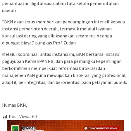
pemanfaatan digitalisasi dalam tata kelola pemerintahan
daerah.
“BKN akan terus memberikan pendampingan intensif kepada
instansi pemerintah daerah, termasuk melalui layanan
konsultasi daring yang dilaksanakan secara rutin tanpa
dipungut biaya,” pungkas Prof. Zudan.
Melalui koordinasi lintas instansi ini, BKN bersama instansi
paguyuban KemenPANRB, dan para pemangku kepentingan
berkomitmen memperkuat reformasi birokrasi dan
manajemen ASN guna mewujudkan birokrasi yang profesional,
adaptif, berintegritas, dan berorientasi pada pelayanan publik.
Humas BKN,
Post Views:
60