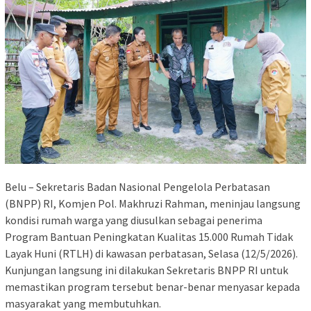
Belu – Sekretaris Badan Nasional Pengelola Perbatasan
(BNPP) RI, Komjen Pol. Makhruzi Rahman, meninjau langsung
kondisi rumah warga yang diusulkan sebagai penerima
Program Bantuan Peningkatan Kualitas 15.000 Rumah Tidak
Layak Huni (RTLH) di kawasan perbatasan, Selasa (12/5/2026).
Kunjungan langsung ini dilakukan Sekretaris BNPP RI untuk
memastikan program tersebut benar-benar menyasar kepada
masyarakat yang membutuhkan.