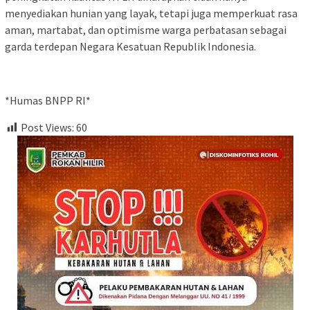
menyediakan hunian yang layak, tetapi juga memperkuat rasa
aman, martabat, dan optimisme warga perbatasan sebagai
garda terdepan Negara Kesatuan Republik Indonesia.
*Humas BNPP RI*
Post Views:
60