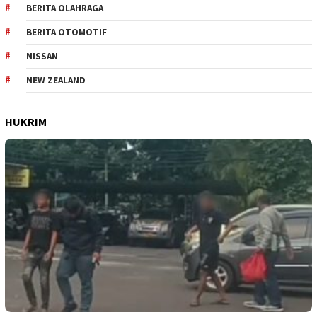
BERITA OLAHRAGA
BERITA OTOMOTIF
NISSAN
NEW ZEALAND
HUKRIM