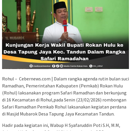
Rohul – Cebernews.com | Dalam rangka agenda rutin bulan suci
Ramadhan, Pemerintahan Kabupaten (Pemkab) Rokan Hulu
(Rohul) laksanakan program Safari Ramadhan dan berkunjung
di 16 Kecamatan di Rohul,pada Senin (23/02/2026) rombongan
Safari Ramadhan Pemkab Rohul laksanakan kegiatan perdana
di Masjid Mubarok Desa Tapung Jaya Kecamatan Tandun.
Hadir pada kegiatan ini, Wabup H Syafaruddin Poti S.H, M.M,