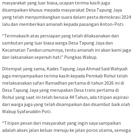
masyarakat yang luar biasa, ucapan terima kasih juga
disampaikan khusus mepada masyarakat Desa Tapung Jaya
yang telah menyumbangkan suara dalam pesta demokrasi 2024
lalu dan memberikan amanah kepada pasangan Anton-Poti.
“Terimakasih atas persiapan yang telah dilaksanakan dan
sambutan yang luar biasa warga Desa Tapung Jaya dan
Kecamatan Tandun umumnya, tentu amanah ini akan kami jaga
dan laksanakan sepenuh hati.” Pungkas Wabup.
Ditempat yang sama, Kades Tapung Jaya Ahmad Said Wahyudi
juga menyampaikan terima kasih kepada Pemkab Rohul telah
melaksanakan safari Ramadhan pertama di tahun 2026 ini di
Desa Tapung Jaya yang merupakan Desa trans pertama di
Rohul yang saat ini telah berusia 44 Tahun, ada titipan aspirasi
dari warga juga yang telah disampaikan dan disambut baik olah
Wabup Syafaruddin Poti.
“Titipan pesan dari masyarakat yang ingin saya sampaikan
adalah akses jalan keluar menuju ke jalan poros utama, semoga