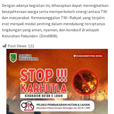
Dengan adanya kegiatan ini, diharapkan dapat meningkatkan
kesejahteraan warga serta memperkokoh sinergi antara TNI
dan masyarakat. Kemanunggalan TNI–Rakyat yang terjalin
erat menjadi modal penting dalam mendukung terciptanya
lingkungan yang aman, nyaman, dan kondusif di wilayah
Kelurahan Pakunden. (Dim0808).
Post Views:
122